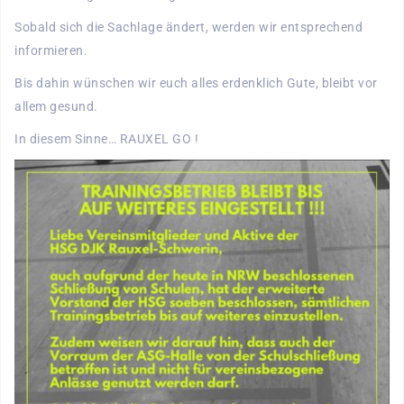
Sobald sich die Sachlage ändert, werden wir entsprechend
informieren.
Bis dahin wünschen wir euch alles erdenklich Gute, bleibt vor
allem gesund.
In diesem Sinne… RAUXEL GO !