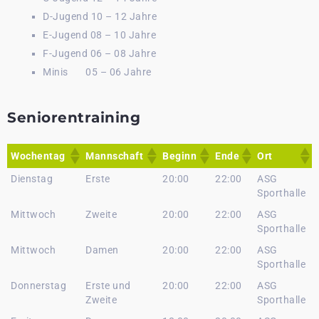
D-Jugend 10 – 12 Jahre
E-Jugend 08 – 10 Jahre
F-Jugend 06 – 08 Jahre
Minis 05 – 06 Jahre
Seniorentraining
Wochentag
Mannschaft
Beginn
Ende
Ort
Dienstag
Erste
20:00
22:00
ASG
Sporthalle
Mittwoch
Zweite
20:00
22:00
ASG
Sporthalle
Mittwoch
Damen
20:00
22:00
ASG
Sporthalle
Donnerstag
Erste und
20:00
22:00
ASG
Zweite
Sporthalle