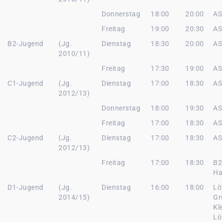
Donnerstag
18:00
20:00
AS
Freitag
19:00
20:30
AS
B2-Jugend
(Jg.
Dienstag
18:30
20:00
AS
2010/11)
Freitag
17:30
19:00
AS
C1-Jugend
(Jg.
Dienstag
17:00
18:30
AS
2012/13)
Donnerstag
18:00
19:30
AS
Freitag
17:00
18:30
AS
C2-Jugend
(Jg.
Dienstag
17:00
18:30
AS
2012/13)
Freitag
17:00
18:30
B2
Ha
D1-Jugend
(Jg.
Dienstag
16:00
18:00
Lö
2014/15)
Gr
Kl
Lö