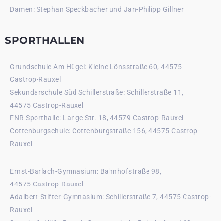
Damen: Stephan Speckbacher und Jan-Philipp Gillner
SPORTHALLEN
Grundschule Am Hügel: Kleine Lönsstraße 60, 44575
Castrop-Rauxel
Sekundarschule Süd Schillerstraße: Schillerstraße 11,
44575 Castrop-Rauxel
FNR Sporthalle: Lange Str. 18, 44579 Castrop-Rauxel
Cottenburgschule: Cottenburgstraße 156, 44575 Castrop-
Rauxel
Ernst-Barlach-Gymnasium: Bahnhofstraße 98,
44575 Castrop-Rauxel
Adalbert-Stifter-Gymnasium: Schillerstraße 7, 44575 Castrop-
Rauxel