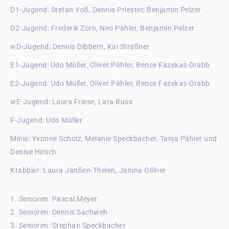
D1-Jugend: Stefan Voß, Dennis Priester, Benjamin Pelzer
D2-Jugend: Frederik Zorn, Neo Pähler, Benjamin Pelzer
wD-Jugend: Dennis Dibbern, Kai Straßner
E1-Jugend: Udo Müller, Oliver Pähler, Bence Fazekas-Drabb
E2-Jugend: Udo Müller, Oliver Pähler, Bence Fazekas-Drabb
wE-Jugend: Laura Friese, Lara Russ
F-Jugend: Udo Müller
Minis: Yvonne Scholz, Melanie Speckbacher, Tanja Pähler und
Denise Hirsch
Krabbler: Laura Janßen-Thelen, Janina Gillner
1. Senioren: Pascal Meyer
2. Senioren: Dennis Sachweh
3. Senioren: Stephan Speckbacher