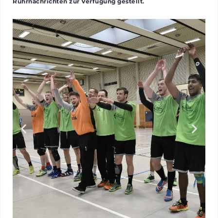
Ruhrnachrichten zur Verfügung gestellt.