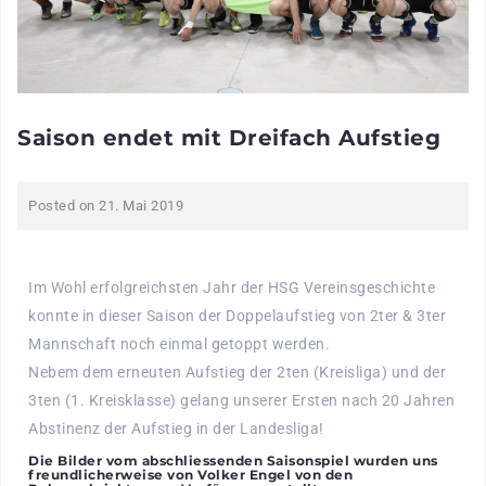
Saison endet mit Dreifach Aufstieg
Posted on
21. Mai 2019
Im Wohl erfolgreichsten Jahr der HSG Vereinsgeschichte
konnte in dieser Saison der Doppelaufstieg von 2ter & 3ter
Mannschaft noch einmal getoppt werden.
Nebem dem erneuten Aufstieg der 2ten (Kreisliga) und der
3ten (1. Kreisklasse) gelang unserer Ersten nach 20 Jahren
Abstinenz der Aufstieg in der Landesliga!
Die Bilder vom abschliessenden Saisonspiel wurden uns
freundlicherweise von Volker Engel von den