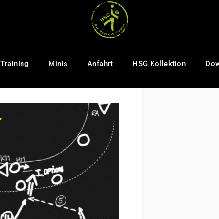
Training
Minis
Anfahrt
HSG Kollektion
Dow