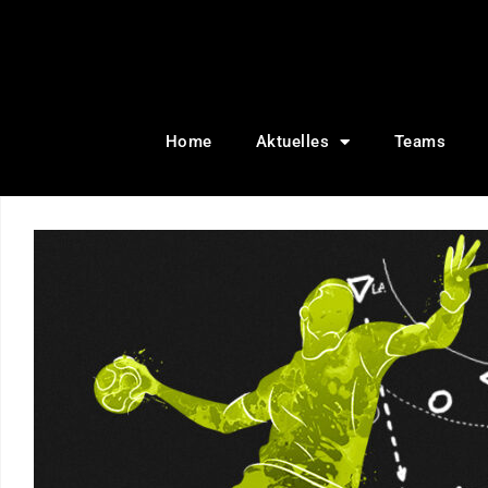
Home
Aktuelles
Teams