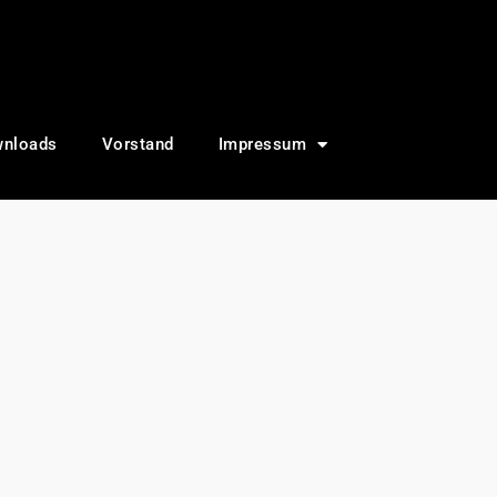
nloads
Vorstand
Impressum