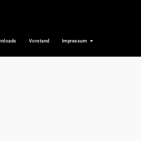
nloads
Vorstand
Impressum