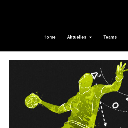
Home
Aktuelles
Teams