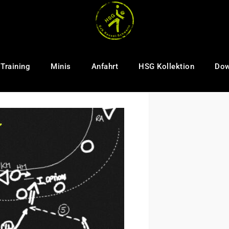
Training
Minis
Anfahrt
HSG Kollektion
Dow