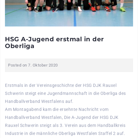
HSG A-Jugend erstmal in der
Oberliga
Posted on
7. Oktober 2020
Erstmals in der Vereinsgeschichte der HSG DJK Rauxel
Schwerin steigt eine Jugendmannschaft in die Oberliga des
Handballverband Westfalens auf.
Am Montagabend kam die ersehnte Nachricht vom
Handballverband Westfalen, Die A-Jugend der HSG DJK
Rauxel Schwerin steigt als 3. Verein aus dem Handballkreis
Industrie in die männliche Oberliga Westfalen Staffel 2 auf.