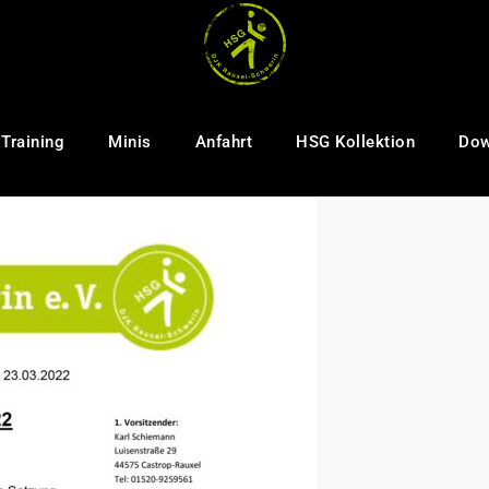
Training
Minis
Anfahrt
HSG Kollektion
Dow