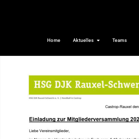
Home
Aktuelles
Teams