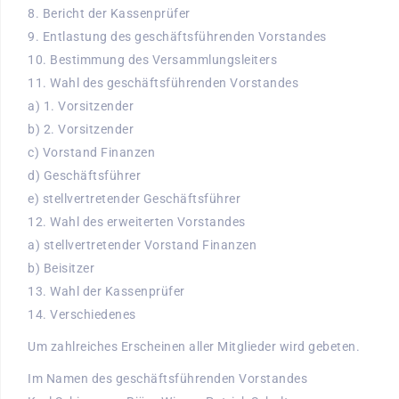
8. Bericht der Kassenprüfer
9. Entlastung des geschäftsführenden Vorstandes
10. Bestimmung des Versammlungsleiters
11. Wahl des geschäftsführenden Vorstandes
a) 1. Vorsitzender
b) 2. Vorsitzender
c) Vorstand Finanzen
d) Geschäftsführer
e) stellvertretender Geschäftsführer
12. Wahl des erweiterten Vorstandes
a) stellvertretender Vorstand Finanzen
b) Beisitzer
13. Wahl der Kassenprüfer
14. Verschiedenes
Um zahlreiches Erscheinen aller Mitglieder wird gebeten.
Im Namen des geschäftsführenden Vorstandes