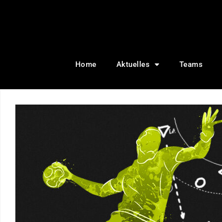
Home
Aktuelles
Teams