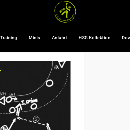
Training
Minis
Anfahrt
HSG Kollektion
Dow