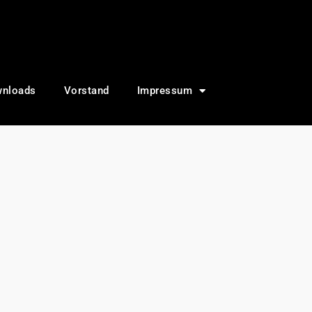
nloads
Vorstand
Impressum