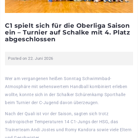
C1 spielt sich für die Oberliga Saison
ein – Turnier auf Schalke mit 4. Platz
abgeschlossen
Posted on
22. Juni 2026
Wer am vergangenen heißen Sonntag Schwimmbad-
Atmosphäre mit sehenswertem Handball kombiniert erleben
wollte, konnte sich in der Schalker Schürenkamp Sporthalle
beim Turnier der C-Jugend davon überzeugen.
Nach der Quali ist vor der Saison, sagten sich trotz
subtropischer Temperaturen 14 C1-Jungs der HSG,.das
Trainerteam Andi Jostes und Romy Kandora sowie viele Eltern
und Geschwister.